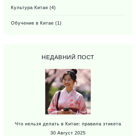
Культура Китая
(4)
Обучение в Китае
(1)
НЕДАВНИЙ ПОСТ
Что нельзя делать в Китае: правила этикета
30
Август 2025