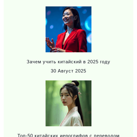
Зачем учить китайский в 2025 году
30
Август 2025
Топ-50 китайских иероглифов с переводом