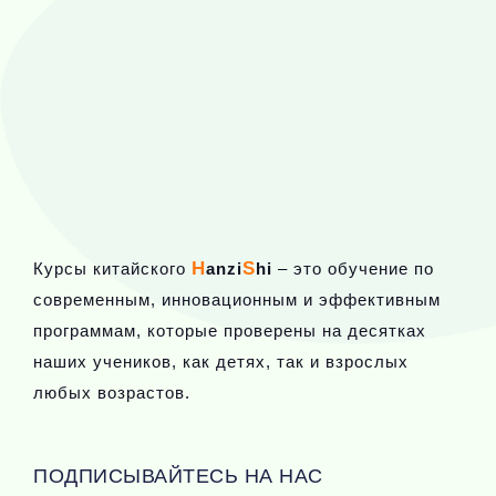
H
S
Курсы китайского
anzi
hi
– это обучение по
современным, инновационным и эффективным
программам, которые проверены на десятках
наших учеников, как детях, так и взрослых
любых возрастов.
ПОДПИСЫВАЙТЕСЬ НА НАС