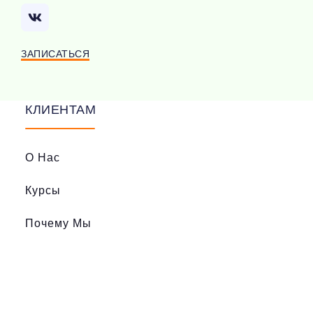
ЗАПИСАТЬСЯ
КЛИЕНТАМ
О Нас
Курсы
Почему Мы
Как Начать
Стоимость
Вопросы