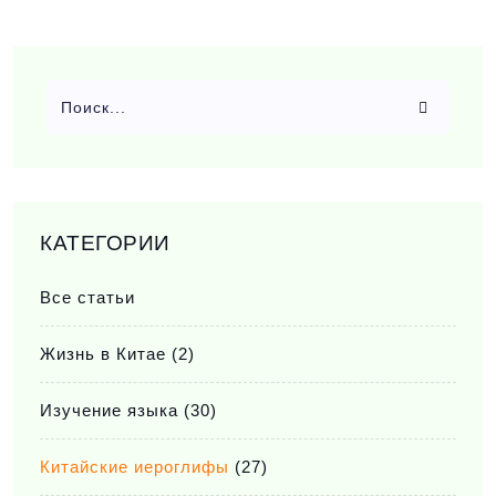
КАТЕГОРИИ
Все статьи
Жизнь в Китае
(2)
Изучение языка
(30)
Китайские иероглифы
(27)