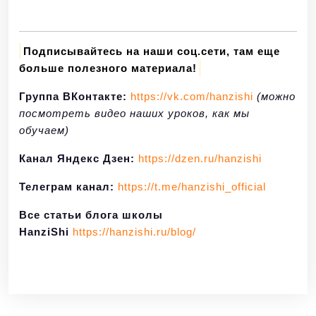
Подписывайтесь на наши соц.сети, там еще
больше полезного материала!
Группа ВКонтакте:
https://vk.com/hanzishi
(можно
посмотреть видео наших уроков, как мы
обучаем)
Канал Яндекс Дзен:
https://dzen.ru/hanzishi
Телеграм канал:
https://t.me/hanzishi_official
Все статьи блога школы
HanziShi
https://hanzishi.ru/blog/