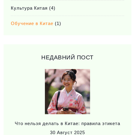
Культура Китая
(4)
Обучение в Китае
(1)
НЕДАВНИЙ ПОСТ
Что нельзя делать в Китае: правила этикета
30
Август 2025