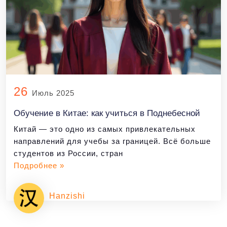
26
Июль 2025
Обучение в Китае: как учиться в Поднебесной
Китай — это одно из самых привлекательных
направлений для учебы за границей. Всё больше
студентов из России, стран
Подробнее »
Hanzishi