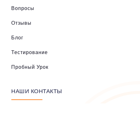
Вопросы
Отзывы
Блог
Тестирование
Пробный Урок
НАШИ КОНТАКТЫ
Пн-Пт: с 9 до 20.00
hanzishi@mail.ru