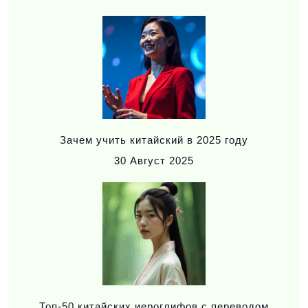
Зачем учить китайский в 2025 году
30
Август 2025
Топ-50 китайских иероглифов с переводом