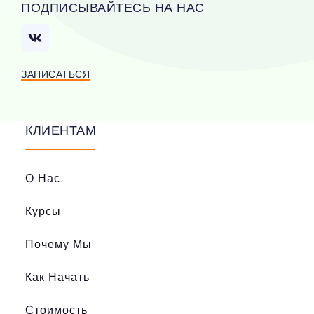
ПОДПИСЫВАЙТЕСЬ НА НАС
ЗАПИСАТЬСЯ
КЛИЕНТАМ
О Нас
Курсы
Почему Мы
Как Начать
Стоимость