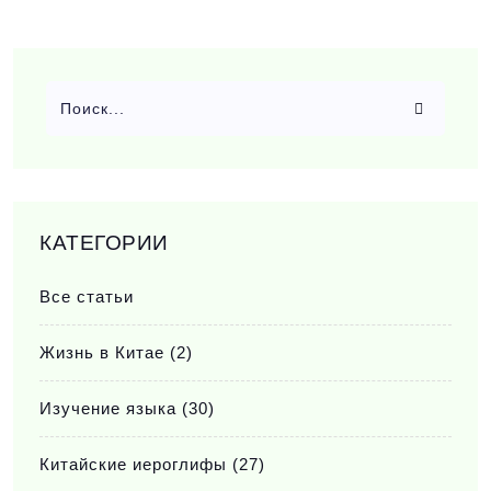
КАТЕГОРИИ
Все статьи
Жизнь в Китае
(2)
Изучение языка
(30)
Китайские иероглифы
(27)